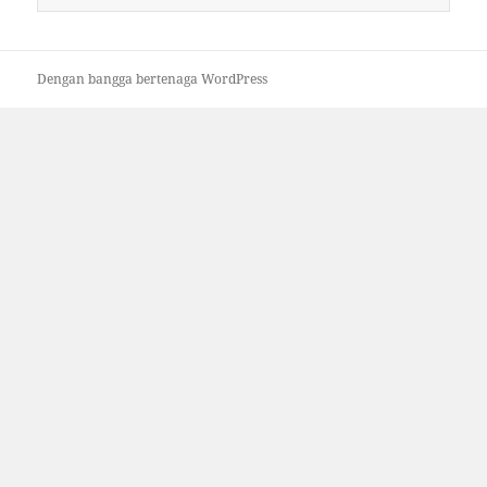
untuk:
Dengan bangga bertenaga WordPress