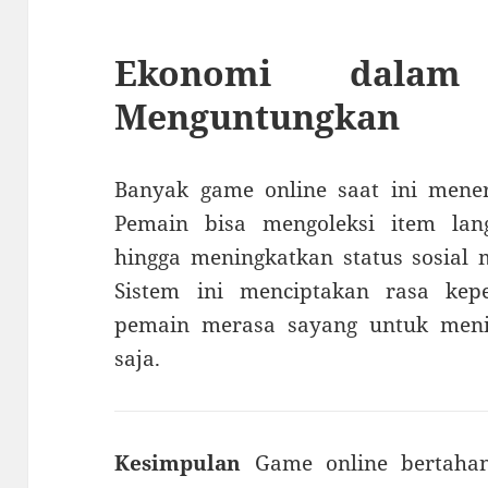
Ekonomi dala
Menguntungkan
Banyak game online saat ini mene
Pemain bisa mengoleksi item lan
hingga meningkatkan status sosial 
Sistem ini menciptakan rasa kep
pemain merasa sayang untuk meni
saja.
Kesimpulan
Game online bertaha