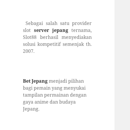
Sebagai salah satu provider
slot
server jepang
ternama,
Slot88 berhasil menyediakan
solusi kompetitif semenjak th.
2007.
Bet Jepang
menjadi pilihan
bagi pemain yang menyukai
tampilan permainan dengan
gaya anime dan budaya
Jepang.