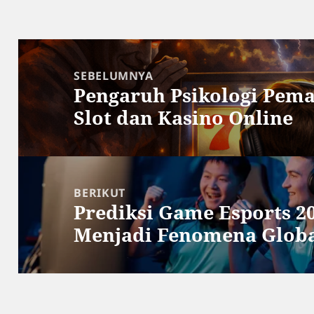
Navigasi
pos
SEBELUMNYA
Pengaruh Psikologi Pem
Pos
Slot dan Kasino Online
sebelumnya:
BERIKUT
Prediksi Game Esports 2
Pos
Menjadi Fenomena Glob
berikutnya: