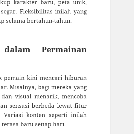
kup karakter baru, peta unik,
gar. Fleksibilitas inilah yang
up selama bertahun-tahun.
n dalam Permainan
k pemain kini mencari hiburan
ar. Misalnya, bagi mereka yang
 dan visual menarik, mencoba
n sensasi berbeda lewat fitur
 Variasi konten seperti inilah
terasa baru setiap hari.