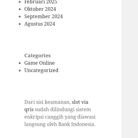
Februari 2025
Oktober 2024
September 2024
Agustus 2024
Categories
Game Online
Uncategorized
Dari sisi keamanan,
slot via
qris
sudah dilindungi sistem
enkripsi canggih yang diawasi
langsung oleh Bank Indonesia.