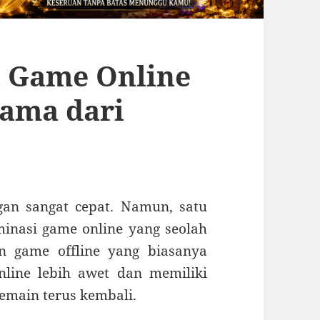
 Game Online
Lama dari
gan sangat cepat. Namun, satu
minasi game online yang seolah
n game offline yang biasanya
nline lebih awet dan memiliki
emain terus kembali.