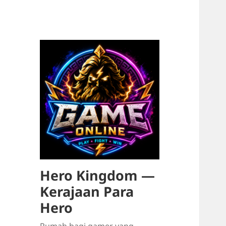
Hero Kingdom —
Kerajaan Para
Hero