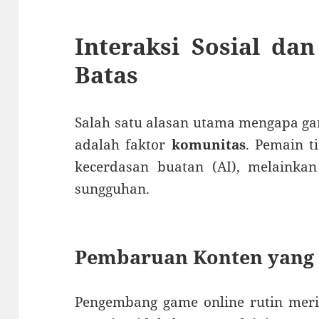
Interaksi Sosial da
Batas
Salah satu alasan utama mengapa gam
adalah faktor
komunitas
. Pemain 
kecerdasan buatan (AI), melainkan
sungguhan.
Pembaruan Konten yang 
Pengembang game online rutin mer