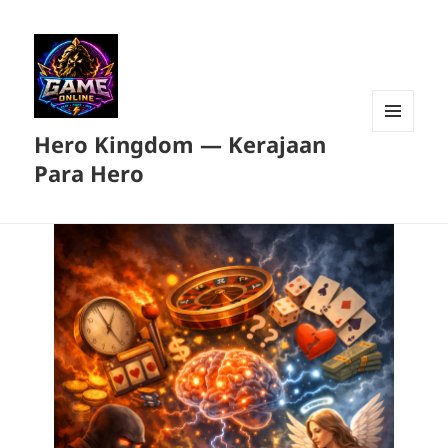
Hero Kingdom — Kerajaan
MENU
DAN
Para Hero
WIDGET