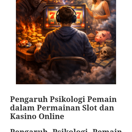
Pengaruh Psikologi Pemain
dalam Permainan Slot dan
Kasino Online
Pengaruh Psikologi Pemain