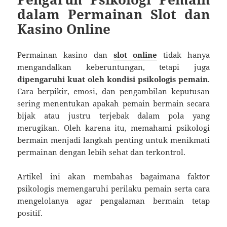
dalam Permainan Slot dan
Kasino Online
Permainan kasino dan
slot online
tidak hanya
mengandalkan keberuntungan, tetapi juga
dipengaruhi kuat oleh kondisi psikologis pemain
.
Cara berpikir, emosi, dan pengambilan keputusan
sering menentukan apakah pemain bermain secara
bijak atau justru terjebak dalam pola yang
merugikan. Oleh karena itu, memahami psikologi
bermain menjadi langkah penting untuk menikmati
permainan dengan lebih sehat dan terkontrol.
Artikel ini akan membahas bagaimana faktor
psikologis memengaruhi perilaku pemain serta cara
mengelolanya agar pengalaman bermain tetap
positif.