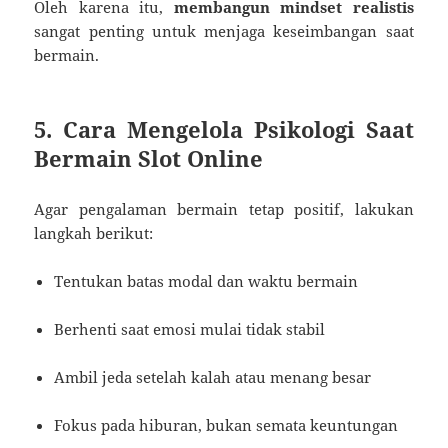
Oleh karena itu,
membangun mindset realistis
sangat penting untuk menjaga keseimbangan saat
bermain.
5. Cara Mengelola Psikologi Saat
Bermain Slot Online
Agar pengalaman bermain tetap positif, lakukan
langkah berikut:
Tentukan batas modal dan waktu bermain
Berhenti saat emosi mulai tidak stabil
Ambil jeda setelah kalah atau menang besar
Fokus pada hiburan, bukan semata keuntungan