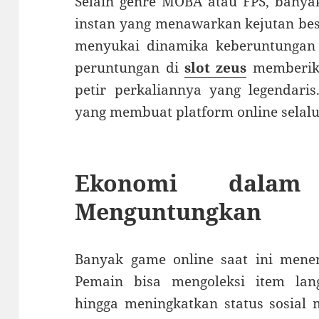
Selain genre MOBA atau FPS, banya
instan yang menawarkan kejutan bes
menyukai dinamika keberuntungan
peruntungan di
slot zeus
memberika
petir perkaliannya yang legendaris.
yang membuat platform online selalu 
Ekonomi dala
Menguntungkan
Banyak game online saat ini mene
Pemain bisa mengoleksi item lan
hingga meningkatkan status sosial 