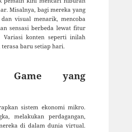
k pemain kini mencari hiburan
ar. Misalnya, bagi mereka yang
 dan visual menarik, mencoba
n sensasi berbeda lewat fitur
 Variasi konten seperti inilah
terasa baru setiap hari.
m Game yang
rapkan sistem ekonomi mikro.
gka, melakukan perdagangan,
mereka di dalam dunia virtual.