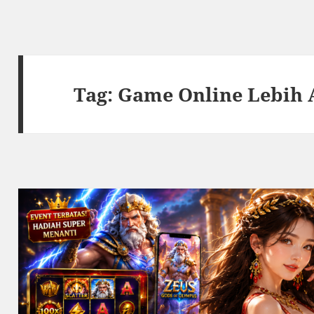
Tag:
Game Online Lebih 