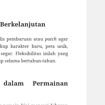
Berkelanjutan
ilis pembaruan atau
patch
agar
kup karakter baru, peta unik,
gar. Fleksibilitas inilah yang
up selama bertahun-tahun.
n dalam Permainan