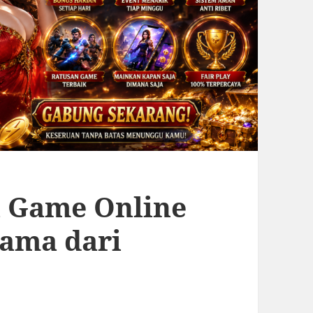
 Game Online
Lama dari