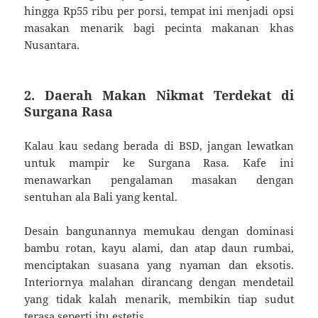
hingga Rp55 ribu per porsi, tempat ini menjadi opsi
masakan menarik bagi pecinta makanan khas
Nusantara.
2. Daerah Makan Nikmat Terdekat di
Surgana Rasa
Kalau kau sedang berada di BSD, jangan lewatkan
untuk mampir ke Surgana Rasa. Kafe ini
menawarkan pengalaman masakan dengan
sentuhan ala Bali yang kental.
Desain bangunannya memukau dengan dominasi
bambu rotan, kayu alami, dan atap daun rumbai,
menciptakan suasana yang nyaman dan eksotis.
Interiornya malahan dirancang dengan mendetail
yang tidak kalah menarik, membikin tiap sudut
terasa seperti itu estetis.