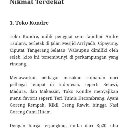
Nikmat Terdekat
1. Toko Kondre
Toko Kondre, milik penggiat seni familiar Andre
Taulany, terletak di Jalan Mesjid Arriyadh, Cipayung,
Ciputat, Tangerang Selatan. Walaupun dimiliki oleh
seleb, kios ini tersembunyi di perkampungan yang
rindang.
Menawarkan pelbagai masakan rumahan dari
pelbagai tempat di Indonesia, seperti Betawi,
Madura, dan Makassar, Toko Kondre menyajikan
menu favorit seperti Teri Tumis Kecombrang, Ayam
Goreng Rempah, Kikil Oseng Rawit, hingga Nasi
Goreng Cumi Hitam.
Dengan harga terjangkau, mulai dari Rp20 ribu