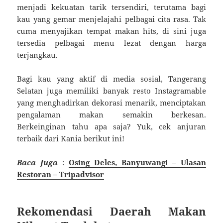
menjadi kekuatan tarik tersendiri, terutama bagi
kau yang gemar menjelajahi pelbagai cita rasa. Tak
cuma menyajikan tempat makan hits, di sini juga
tersedia pelbagai menu lezat dengan harga
terjangkau.
Bagi kau yang aktif di media sosial, Tangerang
Selatan juga memiliki banyak resto Instagramable
yang menghadirkan dekorasi menarik, menciptakan
pengalaman makan semakin berkesan.
Berkeinginan tahu apa saja? Yuk, cek anjuran
terbaik dari Kania berikut ini!
Baca Juga
:
Osing Deles, Banyuwangi – Ulasan
Restoran – Tripadvisor
Rekomendasi Daerah Makan