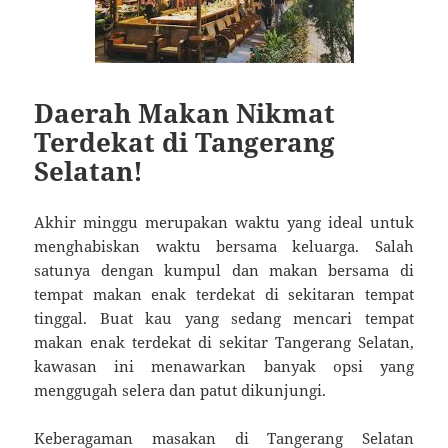
Daerah Makan Nikmat
Terdekat di Tangerang
Selatan!
Akhir minggu merupakan waktu yang ideal untuk
menghabiskan waktu bersama keluarga. Salah
satunya dengan kumpul dan makan bersama di
tempat makan enak terdekat di sekitaran tempat
tinggal. Buat kau yang sedang mencari tempat
makan enak terdekat di sekitar Tangerang Selatan,
kawasan ini menawarkan banyak opsi yang
menggugah selera dan patut dikunjungi.
Keberagaman masakan di Tangerang Selatan