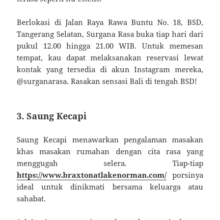
Berlokasi di Jalan Raya Rawa Buntu No. 18, BSD,
Tangerang Selatan, Surgana Rasa buka tiap hari dari
pukul 12.00 hingga 21.00 WIB. Untuk memesan
tempat, kau dapat melaksanakan reservasi lewat
kontak yang tersedia di akun Instagram mereka,
@surganarasa. Rasakan sensasi Bali di tengah BSD!
3. Saung Kecapi
Saung Kecapi menawarkan pengalaman masakan
khas masakan rumahan dengan cita rasa yang
menggugah selera. Tiap-tiap
https://www.braxtonatlakenorman.com/
porsinya
ideal untuk dinikmati bersama keluarga atau
sahabat.