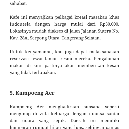
sahabat.
Kafe ini menyajikan pelbagai kreasi masakan khas
Indonesia dengan harga mulai dari Rp30.000.
Lokasinya mudah diakses di Jalan Jalanan Sutera No.
Kav. 28A, Serpong Utara, Tangerang Selatan.
Untuk kenyamanan, kau juga dapat melaksanakan
reservasi lewat laman resmi mereka. Pengalaman
makan di sini pastinya akan memberikan kesan
yang tidak terlupakan.
5. Kampoeng Aer
Kampoeng Aer menghadirkan suasana seperti
menginap di villa keluarga dengan nuansa santai
dan udara yang sejuk. Daerah ini memiliki
hamparan rumput hijau yang luas, sehingga pantas