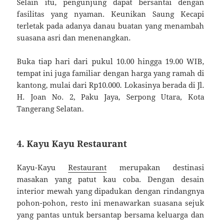
Selain itu, pengunjung dapat bersantai dengan
fasilitas yang nyaman. Keunikan Saung Kecapi
terletak pada adanya danau buatan yang menambah
suasana asri dan menenangkan.
Buka tiap hari dari pukul 10.00 hingga 19.00 WIB,
tempat ini juga familiar dengan harga yang ramah di
kantong, mulai dari Rp10.000. Lokasinya berada di Jl.
H. Joan No. 2, Paku Jaya, Serpong Utara, Kota
Tangerang Selatan.
4. Kayu Kayu Restaurant
Kayu-Kayu
Restaurant
merupakan destinasi
masakan yang patut kau coba. Dengan desain
interior mewah yang dipadukan dengan rindangnya
pohon-pohon, resto ini menawarkan suasana sejuk
yang pantas untuk bersantap bersama keluarga dan