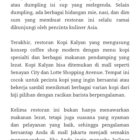
atau dumpling isi sup yang melegenda. Selain
dumpling, ada berbagai hidangan mie, nasi, dan dim
sum yang membuat restoran ini selalu ramai
dikunjungi oleh pencinta kuliner Asia.
Terakhir, restoran Kopi Kalyan yang mengusung
konsep coffee shop modern dengan menu kopi
spesialti dan berbagai makanan pendamping yang
lezat. Kopi Kalyan bisa ditemukan di mall seperti
Senayan City dan Lotte Shopping Avenue. Tempat ini
cocok untuk pecinta kopi yang ingin bersantai atau
bekerja sambil menikmati berbagai varian kopi dari
biji pilihan dengan racikan barista berpengalaman.
Kelima restoran ini bukan hanya menawarkan
makanan lezat, tetapi juga suasana yang nyaman
dan pelayanan yang baik, sehingga pengalaman
bersantap Anda di mall Jakarta menjadi semakin
menyenangkan. Jika Anda ingin mencoba kuliner