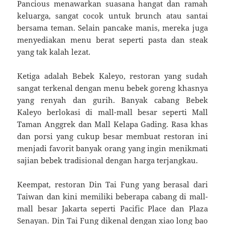
Pancious menawarkan suasana hangat dan ramah
keluarga, sangat cocok untuk brunch atau santai
bersama teman. Selain pancake manis, mereka juga
menyediakan menu berat seperti pasta dan steak
yang tak kalah lezat.
Ketiga adalah Bebek Kaleyo, restoran yang sudah
sangat terkenal dengan menu bebek goreng khasnya
yang renyah dan gurih. Banyak cabang Bebek
Kaleyo berlokasi di mall-mall besar seperti Mall
Taman Anggrek dan Mall Kelapa Gading. Rasa khas
dan porsi yang cukup besar membuat restoran ini
menjadi favorit banyak orang yang ingin menikmati
sajian bebek tradisional dengan harga terjangkau.
Keempat, restoran Din Tai Fung yang berasal dari
Taiwan dan kini memiliki beberapa cabang di mall-
mall besar Jakarta seperti Pacific Place dan Plaza
Senayan. Din Tai Fung dikenal dengan xiao long bao