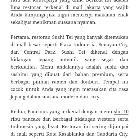
lima restoran terkenal di mall Jakarta
yang wajib
Anda kunjungi jika ingin mencicipi makanan enak
sekaligus menikmati suasana nyaman.
Pertama, restoran Sushi Tei yang banyak ditemukan
di mall besar seperti Plaza Indonesia, Senayan City,
dan Central Park. Sushi Tei dikenal dengan
hidangan Jepang autentik yang segar dan
berkualitas. Menu andalannya adalah sushi dan
sashimi yang dibuat dari bahan premium, serta
berbagai pilihan ramen dan donburi. Tempat ini
cocok untuk Anda yang ingin merasakan cita rasa
Jepang dalam suasana modern dan cozy.
Kedua, Pancious yang terkenal dengan menu
slot 10
ribu
pancake dan berbagai hidangan western serta
Indonesia yang lezat. Restoran ini sering dijumpai
di mall seperti Kota Kasablanka dan Gandaria City.