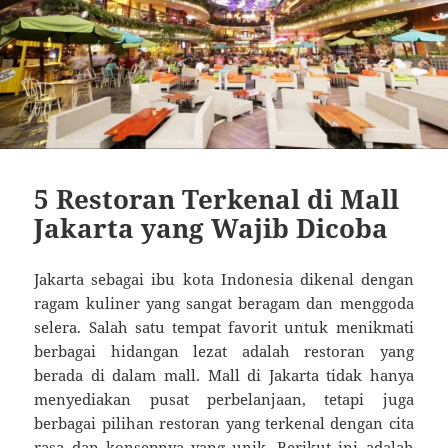
5 Restoran Terkenal di Mall
Jakarta yang Wajib Dicoba
Jakarta sebagai ibu kota Indonesia dikenal dengan
ragam kuliner yang sangat beragam dan menggoda
selera. Salah satu tempat favorit untuk menikmati
berbagai hidangan lezat adalah restoran yang
berada di dalam mall. Mall di Jakarta tidak hanya
menyediakan pusat perbelanjaan, tetapi juga
berbagai pilihan restoran yang terkenal dengan cita
rasa dan konsepnya yang unik. Berikut ini adalah