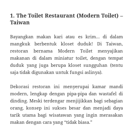
1. The Toilet Restaurant (Modern Toilet) –
Taiwan
Bayangkan makan kari atau es krim… di dalam
mangkuk berbentuk kloset duduk! Di Taiwan,
restoran bernama Modern Toilet menyajikan
makanan di dalam miniatur toilet, dengan tempat
duduk yang juga berupa kloset sungguhan (tentu
saja tidak digunakan untuk fungsi aslinya).
Dekorasi restoran ini menyerupai kamar mandi
modern, lengkap dengan pipa-pipa dan wastafel di
dinding. Meski terdengar menjijikkan bagi sebagian
orang, konsep ini sukses besar dan menjadi daya
tarik utama bagi wisatawan yang ingin merasakan
makan dengan cara yang “tidak biasa.”