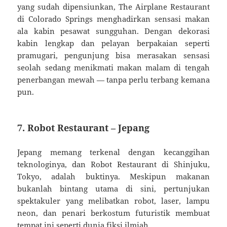
yang sudah dipensiunkan, The Airplane Restaurant
di Colorado Springs menghadirkan sensasi makan
ala kabin pesawat sungguhan. Dengan dekorasi
kabin lengkap dan pelayan berpakaian seperti
pramugari, pengunjung bisa merasakan sensasi
seolah sedang menikmati makan malam di tengah
penerbangan mewah — tanpa perlu terbang kemana
pun.
7. Robot Restaurant – Jepang
Jepang memang terkenal dengan kecanggihan
teknologinya, dan Robot Restaurant di Shinjuku,
Tokyo, adalah buktinya. Meskipun makanan
bukanlah bintang utama di sini, pertunjukan
spektakuler yang melibatkan robot, laser, lampu
neon, dan penari berkostum futuristik membuat
tempat ini seperti dunia fiksi ilmiah.