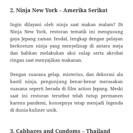
2. Ninja New York – Amerika Serikat
Ingin dilayani oleh ninja saat makan malam? Di
Ninja New York, restoran tematik ini mengusung
gaya Jepang zaman feodal, lengkap dengan pelayan
berkostum ninja yang menyelinap di antara meja
dan bahkan melakukan aksi sulap serta akrobat
ringan saat menyajikan makanan.
Dengan suasana gelap, misterius, dan dekorasi ala
kastil ninja, pengunjung benar-benar merasakan
suasana seperti berada di film action Jepang. Meski
saat ini restoran tersebut telah tutup permanen
karena pandemi, konsepnya tetap menjadi legenda
di dunia kuliner unik.
3. Cabbages and Condoms – Thailand