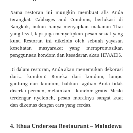
Nama restoran ini mungkin membuat alis Anda
terangkat. Cabbages and Condoms, berlokasi di
Bangkok, bukan hanya menyajikan makanan Thai
yang lezat, tapi juga menyelipkan pesan sosial yang
kuat. Restoran ini dikelola oleh sebuah yayasan
kesehatan masyarakat yang mempromosikan
penggunaan kondom dan kesadaran akan HIV/AIDS.
Di dalam restoran, Anda akan menemukan dekorasi
dari… kondom! Boneka dari kondom, lampu
gantung dari kondom, bahkan tagihan Anda tidak
disertai permen, melainkan… kondom gratis. Meski
terdengar nyeleneh, pesan moralnya sangat kuat
dan dikemas dengan cara yang cerdas.
4. Ithaa Undersea Restaurant – Maladewa