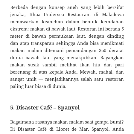
Berbeda dengan konsep aneh yang lebih bersifat
jenaka, Ithaa Undersea Restaurant di Maladewa
menawarkan keanehan dalam bentuk keindahan
ekstrem: makan di bawah laut. Restoran ini berada 5
meter di bawah permukaan laut, dengan dinding
dan atap transparan sehingga Anda bisa menikmati
makan malam ditemani pemandangan 360 derajat
dunia bawah laut yang menakjubkan. Bayangkan
makan steak sambil melihat ikan hiu dan pari
berenang di atas kepala Anda. Mewah, mahal, dan
sangat unik — menjadikannya salah satu restoran
paling luar biasa di dunia.
5. Disaster Café – Spanyol
Bagaimana rasanya makan malam saat gempa bumi?
Di Disaster Café di Lloret de Mar, Spanyol, Anda