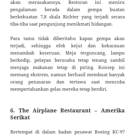
akan merasakannya. Restoran ini meniru
pengalaman berada dalam gempa buatan
berkekuatan 7,8 skala Richter yang terjadi secara
tiba-tiba saat pengunjung menikmati hidangan.
Para tamu tidak diberitahu kapan gempa akan
terjadi, sehingga efek kejut dan kekacauan
menambah keseruan. Meja terguncang, lampu
berkedip, pelayan berusaha tetap tenang sambil
menjaga makanan tetap di piring. Konsep ini
memang ekstrem, namun berhasil membuat banyak
orang penasaran dan tertawa saat mencoba
mempertahankan gelas mereka tetap berdiri.
6. The Airplane Restaurant – Amerika
Serikat
Bertempat di dalam badan pesawat Boeing KC-97