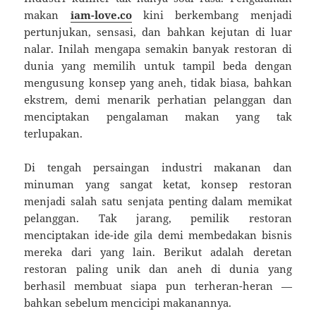
makan
iam-love.co
kini berkembang menjadi
pertunjukan, sensasi, dan bahkan kejutan di luar
nalar. Inilah mengapa semakin banyak restoran di
dunia yang memilih untuk tampil beda dengan
mengusung konsep yang aneh, tidak biasa, bahkan
ekstrem, demi menarik perhatian pelanggan dan
menciptakan pengalaman makan yang tak
terlupakan.
Di tengah persaingan industri makanan dan
minuman yang sangat ketat, konsep restoran
menjadi salah satu senjata penting dalam memikat
pelanggan. Tak jarang, pemilik restoran
menciptakan ide-ide gila demi membedakan bisnis
mereka dari yang lain. Berikut adalah deretan
restoran paling unik dan aneh di dunia yang
berhasil membuat siapa pun terheran-heran —
bahkan sebelum mencicipi makanannya.