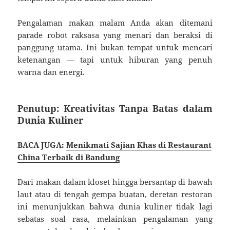
Pengalaman makan malam Anda akan ditemani
parade robot raksasa yang menari dan beraksi di
panggung utama. Ini bukan tempat untuk mencari
ketenangan — tapi untuk hiburan yang penuh
warna dan energi.
Penutup: Kreativitas Tanpa Batas dalam
Dunia Kuliner
BACA JUGA:
Menikmati Sajian Khas di Restaurant
China Terbaik di Bandung
Dari makan dalam kloset hingga bersantap di bawah
laut atau di tengah gempa buatan, deretan restoran
ini menunjukkan bahwa dunia kuliner tidak lagi
sebatas soal rasa, melainkan pengalaman yang