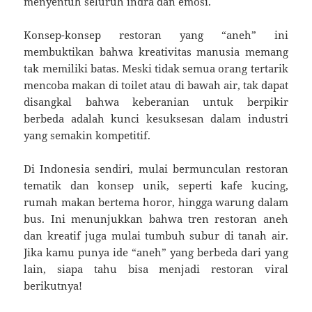
menyentuh seluruh indra dan emosi.
Konsep-konsep restoran yang “aneh” ini
membuktikan bahwa kreativitas manusia memang
tak memiliki batas. Meski tidak semua orang tertarik
mencoba makan di toilet atau di bawah air, tak dapat
disangkal bahwa keberanian untuk berpikir
berbeda adalah kunci kesuksesan dalam industri
yang semakin kompetitif.
Di Indonesia sendiri, mulai bermunculan restoran
tematik dan konsep unik, seperti kafe kucing,
rumah makan bertema horor, hingga warung dalam
bus. Ini menunjukkan bahwa tren restoran aneh
dan kreatif juga mulai tumbuh subur di tanah air.
Jika kamu punya ide “aneh” yang berbeda dari yang
lain, siapa tahu bisa menjadi restoran viral
berikutnya!