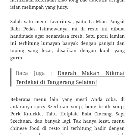
isian melimpah yang juicy.
Salah satu menu favoritnya, yaitu La Mian Pangsit
Babi Pedas. Istimewanya, mi di resto ini dibuat
handmade agar senantiasa fresh. Satu porsi lamian
ini terhitung lumayan banyak dengan pangsit dan
toping yang lezat, disajikan dengan kuah yang
gurih.
Baca Juga :
Daerah Makan Nikmat
Terdekat di Tangerang Selatan!
Beberapa menu lain yang mesti Anda coba, di
antaranya spicy Szechuan soup, bone broth soup,
Pork Knuckle, Tahu Hotplate Babi Cincang, Sapi
Szechuan, dan banyak lagi. Tak hanya lezat, menu
chinese food di resto ini terhitung hadir dengan