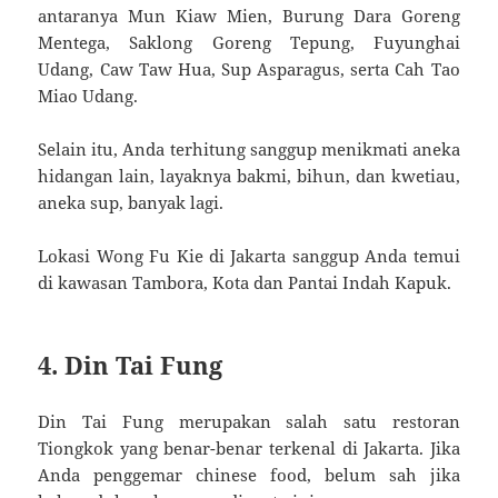
antaranya Mun Kiaw Mien, Burung Dara Goreng
Mentega, Saklong Goreng Tepung, Fuyunghai
Udang, Caw Taw Hua, Sup Asparagus, serta Cah Tao
Miao Udang.
Selain itu, Anda terhitung sanggup menikmati aneka
hidangan lain, layaknya bakmi, bihun, dan kwetiau,
aneka sup, banyak lagi.
Lokasi Wong Fu Kie di Jakarta sanggup Anda temui
di kawasan Tambora, Kota dan Pantai Indah Kapuk.
4. Din Tai Fung
Din Tai Fung merupakan salah satu restoran
Tiongkok yang benar-benar terkenal di Jakarta. Jika
Anda penggemar chinese food, belum sah jika