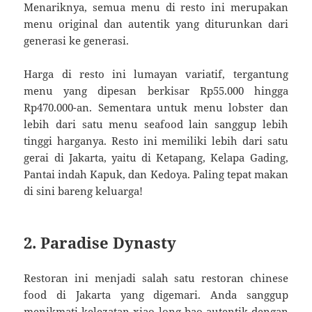
Menariknya, semua menu di resto ini merupakan
menu original dan autentik yang diturunkan dari
generasi ke generasi.
Harga di resto ini lumayan variatif, tergantung
menu yang dipesan berkisar Rp55.000 hingga
Rp470.000-an. Sementara untuk menu lobster dan
lebih dari satu menu seafood lain sanggup lebih
tinggi harganya. Resto ini memiliki lebih dari satu
gerai di Jakarta, yaitu di Ketapang, Kelapa Gading,
Pantai indah Kapuk, dan Kedoya. Paling tepat makan
di sini bareng keluarga!
2. Paradise Dynasty
Restoran ini menjadi salah satu restoran chinese
food di Jakarta yang digemari. Anda sanggup
menikmati kelezatan xiao long bao autentik dengan