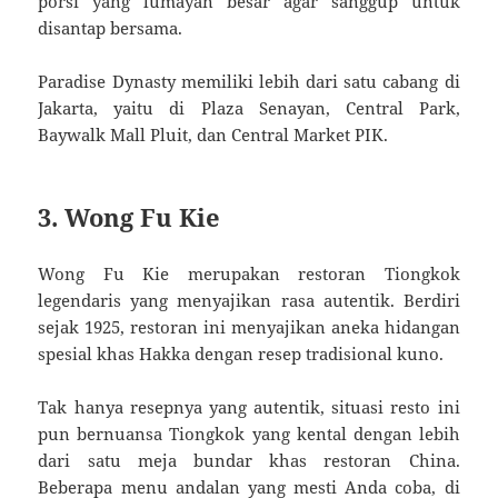
porsi yang lumayan besar agar sanggup untuk
disantap bersama.
Paradise Dynasty memiliki lebih dari satu cabang di
Jakarta, yaitu di Plaza Senayan, Central Park,
Baywalk Mall Pluit, dan Central Market PIK.
3. Wong Fu Kie
Wong Fu Kie merupakan restoran Tiongkok
legendaris yang menyajikan rasa autentik. Berdiri
sejak 1925, restoran ini menyajikan aneka hidangan
spesial khas Hakka dengan resep tradisional kuno.
Tak hanya resepnya yang autentik, situasi resto ini
pun bernuansa Tiongkok yang kental dengan lebih
dari satu meja bundar khas restoran China.
Beberapa menu andalan yang mesti Anda coba, di