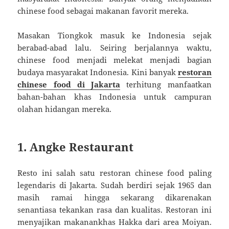
chinese food sebagai makanan favorit mereka.
Masakan Tiongkok masuk ke Indonesia sejak
berabad-abad lalu. Seiring berjalannya waktu,
chinese food menjadi melekat menjadi bagian
budaya masyarakat Indonesia. Kini banyak
restoran
chinese food di Jakarta
terhitung manfaatkan
bahan-bahan khas Indonesia untuk campuran
olahan hidangan mereka.
1. Angke Restaurant
Resto ini salah satu restoran chinese food paling
legendaris di Jakarta. Sudah berdiri sejak 1965 dan
masih ramai hingga sekarang dikarenakan
senantiasa tekankan rasa dan kualitas. Restoran ini
menyajikan makanankhas Hakka dari area Moiyan.